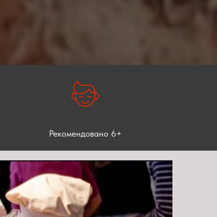
Рекомендовано 6+