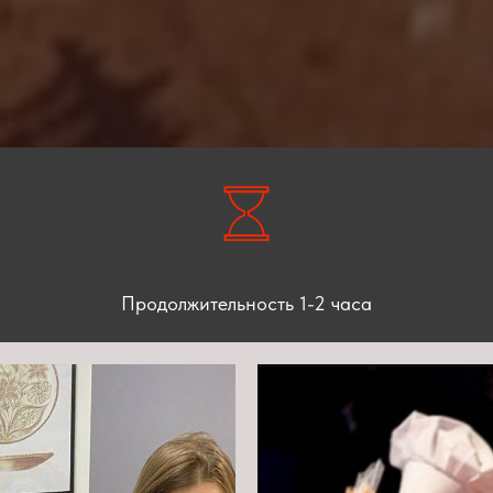
Продолжительность 1-2 часа