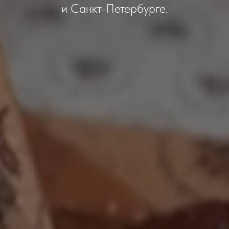
и Санкт-Петербурге.