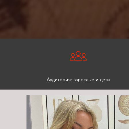
Аудитория: взрослые и дети